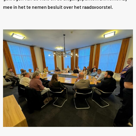
mee in het te nemen besluit over het raadsvoorstel.