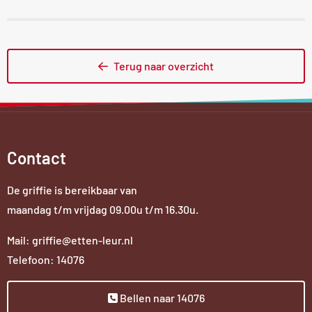
Terug naar overzicht
Contact
De griffie is bereikbaar van
maandag t/m vrijdag 09.00u t/m 16.30u.
Mail: griffie@etten-leur.nl
Telefoon: 14076
Bellen naar 14076