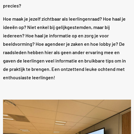
precies?
Hoe maak je jezelf zichtbaar als leerlingenraad? Hoe haal je
ideeën op? Niet enkel bij gelijkgestemden, maar bij
iedereen? Hoe haal je informatie op en zorg je voor
beeldvorming? Hoe agendeer je zaken en hoe lobby je? De
raadsleden hebben hier als geen ander ervaring mee en
gaven de leerlingen veel informatie en bruikbare tips om in
de praktijk te brengen. Een ontzettend leuke ochtend met
enthousiaste leerlingen!