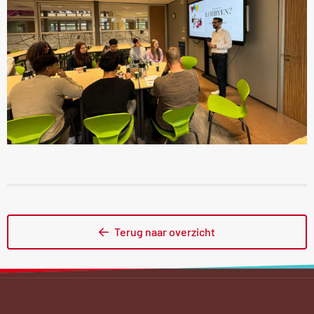
Terug naar overzicht