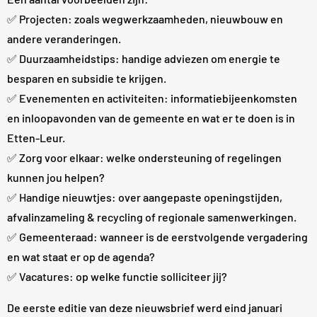
✅ Projecten: zoals wegwerkzaamheden, nieuwbouw en
andere veranderingen.
✅ Duurzaamheidstips: handige adviezen om energie te
besparen en subsidie te krijgen.
✅ Evenementen en activiteiten: informatiebijeenkomsten
en inloopavonden van de gemeente en wat er te doen is in
Etten-Leur.
✅ Zorg voor elkaar: welke ondersteuning of regelingen
kunnen jou helpen?
✅ Handige nieuwtjes: over aangepaste openingstijden,
afvalinzameling & recycling of regionale samenwerkingen.
✅ Gemeenteraad: wanneer is de eerstvolgende vergadering
en wat staat er op de agenda?
✅ Vacatures: op welke functie solliciteer jij?
De eerste editie van deze nieuwsbrief werd eind januari