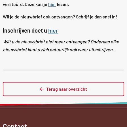
verstuurd. Deze kun je
hier
lezen.
Wil je de nieuwbrief ook ontvangen? Schrijf je dan snel in!
Inschrijven doet u
hier
Wilt u de nieuwsbrief niet meer ontvangen? Onderaan elke
nieuwsbrief kunt u zich natuurlijk ook weer uitschrijven.
Terug naar overzicht
Contact