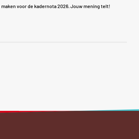
 maken voor de kadernota 2026. Jouw mening telt!