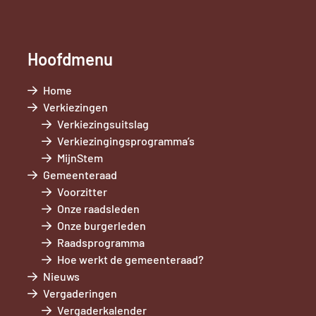
Hoofdmenu
Home
Verkiezingen
Verkiezingsuitslag
Verkiezingingsprogramma’s
MijnStem
Gemeenteraad
Voorzitter
Onze raadsleden
Onze burgerleden
Raadsprogramma
Hoe werkt de gemeenteraad?
Nieuws
Vergaderingen
Vergaderkalender