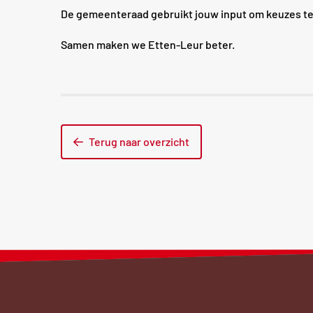
De gemeenteraad gebruikt jouw input om keuzes te
Samen maken we Etten-Leur beter.
Terug naar overzicht