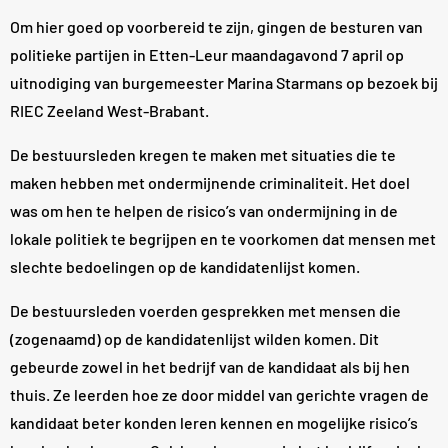
Om hier goed op voorbereid te zijn, gingen de besturen van
politieke partijen in Etten-Leur maandagavond 7 april op
uitnodiging van burgemeester Marina Starmans op bezoek bij
RIEC Zeeland West-Brabant.
De bestuursleden kregen te maken met situaties die te
maken hebben met ondermijnende criminaliteit. Het doel
was om hen te helpen de risico’s van ondermijning in de
lokale politiek te begrijpen en te voorkomen dat mensen met
slechte bedoelingen op de kandidatenlijst komen.
De bestuursleden voerden gesprekken met mensen die
(zogenaamd) op de kandidatenlijst wilden komen. Dit
gebeurde zowel in het bedrijf van de kandidaat als bij hen
thuis. Ze leerden hoe ze door middel van gerichte vragen de
kandidaat beter konden leren kennen en mogelijke risico’s