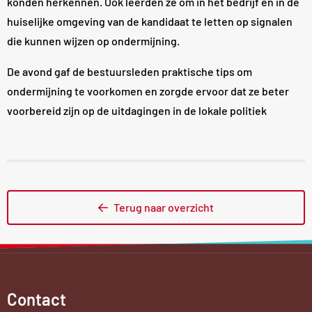
konden herkennen. Ook leerden ze om in het bedrijf en in de
huiselijke omgeving van de kandidaat te letten op signalen
die kunnen wijzen op ondermijning.
De avond gaf de bestuursleden praktische tips om
ondermijning te voorkomen en zorgde ervoor dat ze beter
voorbereid zijn op de uitdagingen in de lokale politiek
Terug naar overzicht
Contact