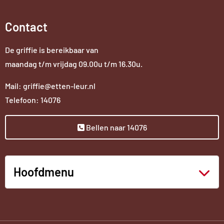
Contact
De griffie is bereikbaar van
maandag t/m vrijdag 09.00u t/m 16.30u.
Mail: griffie@etten-leur.nl
Telefoon: 14076
Bellen naar 14076
Hoofdmenu