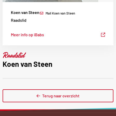
Koen van Steen
Mail Koen van Steen
Raadslid
Meer info op iBabs
Raadslid
Koen van Steen
Terug naar overzicht