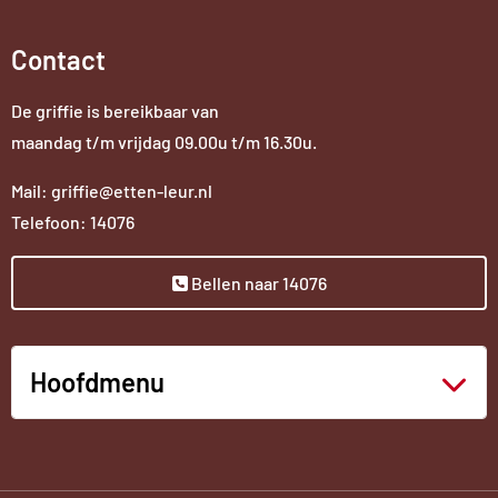
Contact
De griffie is bereikbaar van
maandag t/m vrijdag 09.00u t/m 16.30u.
Mail: griffie@etten-leur.nl
Telefoon: 14076
Bellen naar 14076
Hoofdmenu