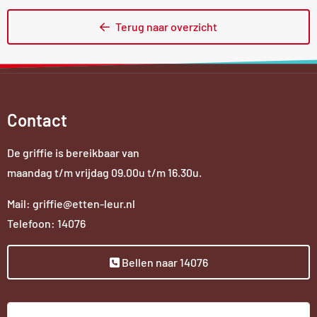
Terug naar overzicht
Contact
De griffie is bereikbaar van
maandag t/m vrijdag 09.00u t/m 16.30u.
Mail: griffie@etten-leur.nl
Telefoon: 14076
Bellen naar 14076