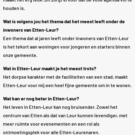
houden is.
Wat is volgens jou het thema dat het meest leeft onder de
inwoners van Etten-Leur?
Een thema dat al jaren leeft onder inwoners van Etten-Leur
is het tekort aan woningen voor jongeren en starters binnen
onze gemeente.
Wat in Etten-Leur maakt je het meest trots?
Het dorpse karakter met de faciliteiten van een stad, maakt
Etten-Leur voor mij een heel fijne gemeente om in te wonen.
Wat kan er nog beter in Etten-Leur?
Het leven in Etten-Leur kan nog bruisender. Zowel het
centrum van Etten als dat van Leur kunnen levendiger, met
meer ruimte voor evenementen en een rol als
ontmoetingsplek voor alle Etten-Leurenaren.