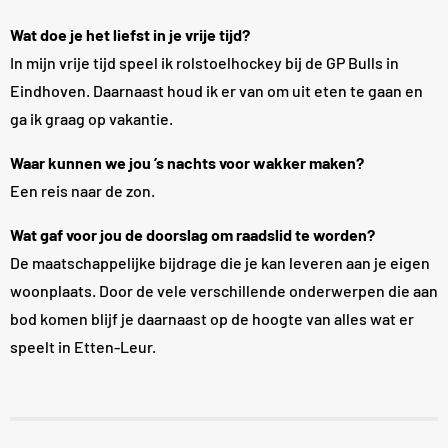
Wat doe je het liefst in je vrije tijd?
In mijn vrije tijd speel ik rolstoelhockey bij de GP Bulls in
Eindhoven. Daarnaast houd ik er van om uit eten te gaan en
ga ik graag op vakantie.
Waar kunnen we jou ’s nachts voor wakker maken?
Een reis naar de zon.
Wat gaf voor jou de doorslag om raadslid te worden?
De maatschappelijke bijdrage die je kan leveren aan je eigen
woonplaats. Door de vele verschillende onderwerpen die aan
bod komen blijf je daarnaast op de hoogte van alles wat er
speelt in Etten-Leur.