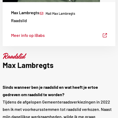
Max Lambregts
Mail Max Lambregts
Raadslid
Meer info op iBabs
Raadslid
Max Lambregts
Sinds wanneer ben je raadslid en wat heeft je ertoe
gedreven om raadslid te worden?
Tijdens de afgelopen Gemeenteraadsverkiezingen in 2022
ben ik met voorkeursstemmen tot raadslid verkozen. Naast
mijn dagelijkse werkzaamheden, wilde ik me graag