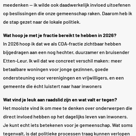
meedenken — ik wilde ook daadwerkelijk invloed uitoefenen
op beslissingen die onze gemeenschap raken. Daarom heb ik
de stap gezet naar de lokale politiek.
Wat hoop je met je fractie bereikt te hebben in 2026?
In 2026 hoop ik dat we als CDA-fractie zichtbaar hebben
bijgedragen aan een nog hechter, duurzamer en bruisender
Etten-Leur. Ik wil dat we concreet verschil maken: meer
betaalbare woningen voor jonge gezinnen, goede
ondersteuning voor verenigingen en vrijwilligers, en een
gemeente die écht luistert naar haar inwoners
Wat vind je leuk aan raadslid zijn en wat valt er tegen?
Het mooiste vind ik om mee te denken over onderwerpen die
direct invloed hebben op het dagelijks leven van inwoners.
Je kunt echt iets betekenen voor je gemeenschap. Wat soms
tegenvalt, is dat politieke processen traag kunnen verlopen