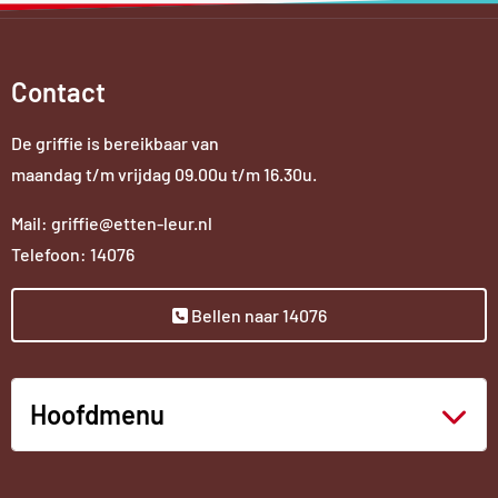
Contact
De griffie is bereikbaar van
maandag t/m vrijdag 09.00u t/m 16.30u.
Mail: griffie@etten-leur.nl
Telefoon: 14076
Bellen naar 14076
Hoofdmenu