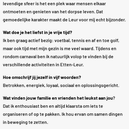
levendige sfeer is het een plek waar mensen elkaar
ontmoeten en genieten van het dorpse leven. Dat
gemoedelijke karakter maakt de Leur voor mij echt bijzonder.
Wat doe je het liefst in je vrije tijd?
Ik ben graag actief bezig: voetbal, tennis en af en toe golf,
maar ook tijd met mijn gezin is me veel waard. Tijdens en
rondom carnaval ben ik natuurlijk volop te vinden bij de
verschillende activiteiten in Etten-Leur.
Hoe omschrijf jij jezelf in vijf woorden?
Betrokken, energiek, loyaal, sociaal en oplossingsgericht.
Wat vinden jouw familie en vrienden het leukst aan jou
?
Dat ik enthousiast ben en altijd klaarsta om iets te
organiseren of op te pakken. Ik hou ervan om samen dingen
in beweging te zetten.