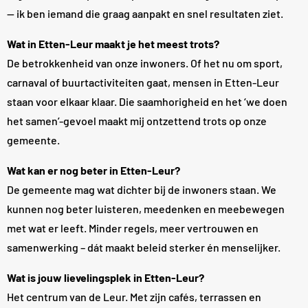
— ik ben iemand die graag aanpakt en snel resultaten ziet.
Wat in Etten-Leur maakt je het meest trots?
De betrokkenheid van onze inwoners. Of het nu om sport,
carnaval of buurtactiviteiten gaat, mensen in Etten-Leur
staan voor elkaar klaar. Die saamhorigheid en het ‘we doen
het samen’-gevoel maakt mij ontzettend trots op onze
gemeente.
Wat kan er nog beter in Etten-Leur?
De gemeente mag wat dichter bij de inwoners staan. We
kunnen nog beter luisteren, meedenken en meebewegen
met wat er leeft. Minder regels, meer vertrouwen en
samenwerking – dát maakt beleid sterker én menselijker.
Wat is jouw lievelingsplek in Etten-Leur?
Het centrum van de Leur. Met zijn cafés, terrassen en