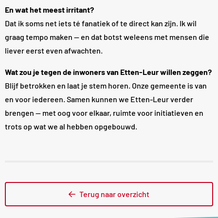
En wat het meest irritant?
Dat ik soms net iets té fanatiek of te direct kan zijn. Ik wil
graag tempo maken — en dat botst weleens met mensen die
liever eerst even afwachten.
Wat zou je tegen de inwoners van Etten-Leur willen zeggen?
Blijf betrokken en laat je stem horen. Onze gemeente is van
en voor iedereen. Samen kunnen we Etten-Leur verder
brengen — met oog voor elkaar, ruimte voor initiatieven en
trots op wat we al hebben opgebouwd.
Terug naar overzicht