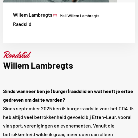
Willem Lambregts
Mail Willem Lambregts
Raadslid
Raadslid
Willem Lambregts
Sinds wanneer ben je (burger)raadslid en wat heeft je ertoe
gedreven om dat te worden?
Sinds september 2025 ben ik burgerraadslid voor het CDA. Ik
heb altijd veel betrokkenheid gevoeld bij Etten-Leur, vooral
via sport, verenigingen en evenementen. Vanuit die
betrokkenheid wilde ik graag meer doen dan alleen